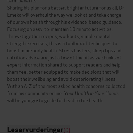
term benefits.
Sharing his plan for a better, brighter future for us all, Dr
Emeka will overhaul the way we look at and take charge
of our own health through his evidence-based guidance.
Focusing on easy-to-maintain 10 minute activities,
throw-together recipes, workouts, simple mental
strength exercises, this is a toolbox of techniques to
boost mind-body health. Stress busters, sleep tips and
nutrition advice are just a few of the bitesize chunks of
expert information shared to support readers and help
them feel better equipped to make decisions that will
boost their wellbeing and avoid deteriorating illness.
With an A-Z of the most asked health concerns collected
from his community online,
Your Health in Your Hands
will be your go-to guide for head to toe health.
Leservurderinger
(0)