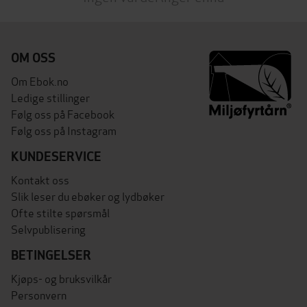
OM OSS
Om Ebok.no
Ledige stillinger
Følg oss på Facebook
Følg oss på Instagram
KUNDESERVICE
Kontakt oss
Slik leser du ebøker og lydbøker
Ofte stilte spørsmål
Selvpublisering
BETINGELSER
Kjøps- og bruksvilkår
Personvern