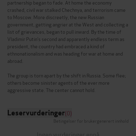
partnership began to fade. At home the economy
crashed, civil war stalked Chechnya, and terrorism came
to Moscow. More discreetly, the new Russian
government, getting angrier at the West and collecting a
list of grievances, began to pull inward. By the time of
Vladimir Putin’s second and apparently endless term as
president, the country had embraced a kind of
ethnonationalism and was heading for war at home and
abroad.
The group is torn apart by the shift in Russia. Some flee;
others become sinister agents of the ever more
Leservurderinger
(0)
Betingelser for brukergenerert innhold
Ingen vurderinger ennå