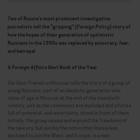
Two of Russia’s most prominent investigative
journalists tell the "gripping" (
Foreign Policy
) story of
how the hopes of their generation of optimistic
Russians in the 1990s was replaced by autocracy, fear,
and betrayal
A
Foreign Affairs
Best Book of the Year
Our Dear Friends in Moscow
tells the story of a group of
young Russians, part of an idealistic generation who
came of age in Moscow at the end of the twentieth
century, just as the communist era imploded and a future
full of potential, and uncertainty, stood in front of them.
Initially, the group seized and enjoyed the freedoms of
the new era, but quickly the notion that Russia was
destined to join the West, and Europe, in a new