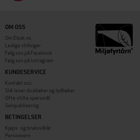
OM OSS
Om Ebok.no
Ledige stillinger
Følg oss på Facebook
Følg oss på Instagram
KUNDESERVICE
Kontakt oss
Slik leser du ebøker og lydbøker
Ofte stilte spørsmål
Selvpublisering
BETINGELSER
Kjøps- og bruksvilkår
Personvern