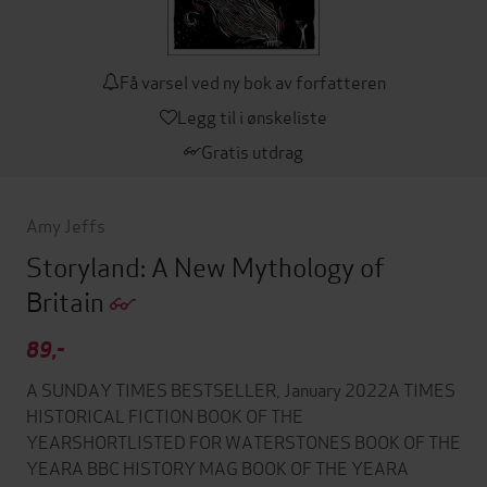
Få varsel ved ny bok av forfatteren
Legg til i ønskeliste
Gratis utdrag
Amy Jeffs
Storyland: A New Mythology of
Britain
89,-
A SUNDAY TIMES BESTSELLER, January 2022A TIMES
HISTORICAL FICTION BOOK OF THE
YEARSHORTLISTED FOR WATERSTONES BOOK OF THE
YEARA BBC HISTORY MAG BOOK OF THE YEARA