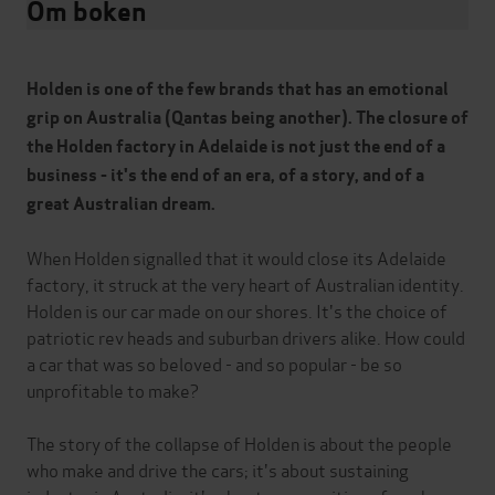
Om boken
Holden is one of the few brands that has an emotional
grip on Australia (Qantas being another). The closure of
the Holden factory in Adelaide is not just the end of a
business - it's the end of an era, of a story, and of a
great Australian dream.
When Holden signalled that it would close its Adelaide
factory, it struck at the very heart of Australian identity.
Holden is our car made on our shores. It's the choice of
patriotic rev heads and suburban drivers alike. How could
a car that was so beloved - and so popular - be so
unprofitable to make?
The story of the collapse of Holden is about the people
who make and drive the cars; it's about sustaining