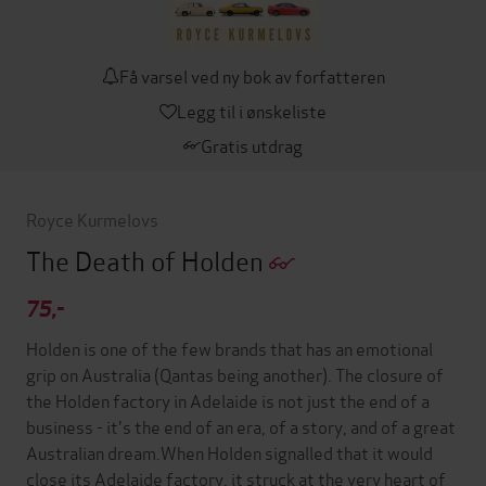
Få varsel ved ny bok av forfatteren
Legg til i ønskeliste
Gratis utdrag
Royce Kurmelovs
The Death of Holden
75,-
Holden is one of the few brands that has an emotional
grip on Australia (Qantas being another). The closure of
the Holden factory in Adelaide is not just the end of a
business - it's the end of an era, of a story, and of a great
Australian dream.When Holden signalled that it would
close its Adelaide factory, it struck at the very heart of