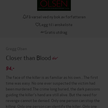
Få varsel ved ny bok av forfatteren
Legg til i ønskeliste
Gratis utdrag
Gregg Olsen
Closer than Blood
94,-
The face of the killer is as familiar as his own...The first
time was easy. No one ever suspected the victim had
been murdered.The crime long buried, the dark passions
guiding the killer's hand are still alive. But the need for
revenge cannot be denied. Only one person can stop the
killing. Only one person can identify the killer. Only one