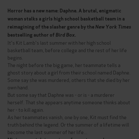
Horror has a new name: Daphne. A brutal, enigmatic
woman stalks a girls high school basketball team in a
reimagining of the slasher genre by the
New York Times
bestselling author of
Bird Box
.
It's Kit Lamb's last summer with her high school
basketball team, before college and the rest of her life
begins.
The night before the big game, her teammate tells a
ghost story about a girl from their school named Daphne.
Some say she was murdered, others that she died by her
own hand.
But some say that Daphne was - or is - a murderer
herself. That she appears anytime someone thinks about
her - to kill again.
As her teammates vanish, one by one, Kit must find the
truth behind the legend. Or the summer of a lifetime will
become the last summer of her life...