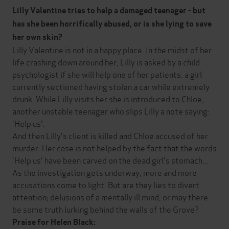
Lilly Valentine tries to help a damaged teenager - but
has she been horrifically abused, or is she lying to save
her own skin?
Lilly Valentine is not in a happy place. In the midst of her
life crashing down around her, Lilly is asked by a child
psychologist if she will help one of her patients: a girl
currently sectioned having stolen a car while extremely
drunk. While Lilly visits her she is introduced to Chloe,
another unstable teenager who slips Lilly a note saying:
'Help us'.
And then Lilly's client is killed and Chloe accused of her
murder. Her case is not helped by the fact that the words
'Help us' have been carved on the dead girl's stomach...
As the investigation gets underway, more and more
accusations come to light. But are they lies to divert
attention; delusions of a mentally ill mind, or may there
be some truth lurking behind the walls of the Grove?
Praise for Helen Black: