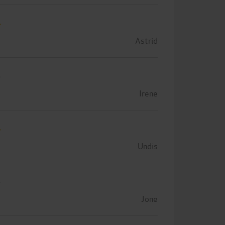
Astrid
Irene
Undis
Jone