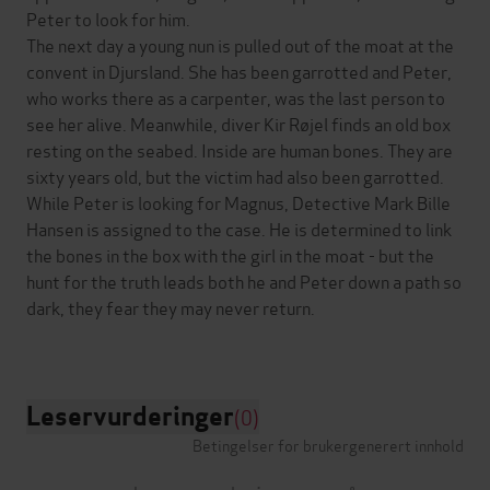
Peter to look for him.
The next day a young nun is pulled out of the moat at the
convent in Djursland. She has been garrotted and Peter,
who works there as a carpenter, was the last person to
see her alive. Meanwhile, diver Kir Røjel finds an old box
resting on the seabed. Inside are human bones. They are
sixty years old, but the victim had also been garrotted.
While Peter is looking for Magnus, Detective Mark Bille
Hansen is assigned to the case. He is determined to link
the bones in the box with the girl in the moat - but the
hunt for the truth leads both he and Peter down a path so
dark, they fear they may never return.
Leservurderinger
(0)
Betingelser for brukergenerert innhold