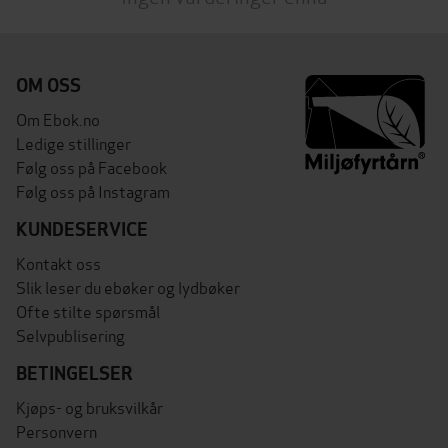
OM OSS
Om Ebok.no
Ledige stillinger
Følg oss på Facebook
Følg oss på Instagram
KUNDESERVICE
Kontakt oss
Slik leser du ebøker og lydbøker
Ofte stilte spørsmål
Selvpublisering
BETINGELSER
Kjøps- og bruksvilkår
Personvern