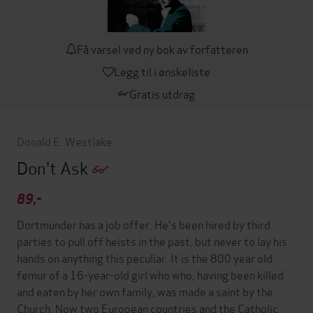
Få varsel ved ny bok av forfatteren
Legg til i ønskeliste
Gratis utdrag
Donald E. Westlake
Don't Ask
89,-
Dortmunder has a job offer. He's been hired by third
parties to pull off heists in the past, but never to lay his
hands on anything this peculiar. It is the 800 year old
femur of a 16-year-old girl who who, having been killed
and eaten by her own family, was made a saint by the
Church. Now two European countries and the Catholic