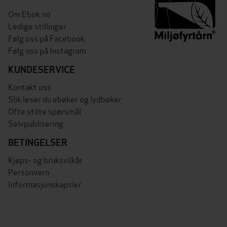
Om Ebok.no
Ledige stillinger
Følg oss på Facebook
Følg oss på Instagram
KUNDESERVICE
Kontakt oss
Slik leser du ebøker og lydbøker
Ofte stilte spørsmål
Selvpublisering
BETINGELSER
Kjøps- og bruksvilkår
Personvern
Informasjonskapsler