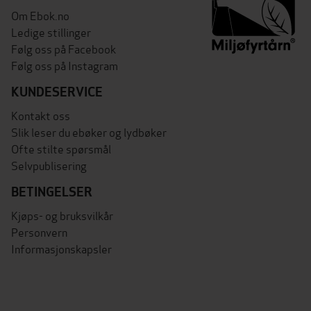
Om Ebok.no
Ledige stillinger
Følg oss på Facebook
Følg oss på Instagram
KUNDESERVICE
Kontakt oss
Slik leser du ebøker og lydbøker
Ofte stilte spørsmål
Selvpublisering
BETINGELSER
Kjøps- og bruksvilkår
Personvern
Informasjonskapsler