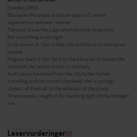
Sweden 1856.
Blackasen Mountain: a distant place of rumour,
superstition and now - murder.
They say it was the Lapp who killed the three men.
But something is not right.
Ester knows it - but to help the settlers is to betray her
people.
Magnus feels it too. Sent by the Minister to survey the
mountain, he cannot resist its mystery.
And Lovisa: banished from the city by her father,
travelling with her sister's husband, she is perhaps
closest of them all to the wildness of the place.
Three people, caught in the haunting light of the midnight
sun.
Leservurderinger
(0)