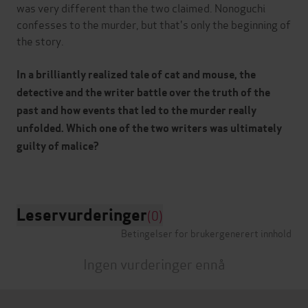
was very different than the two claimed. Nonoguchi
confesses to the murder, but that's only the beginning of
the story.
In a brilliantly realized tale of cat and mouse, the
detective and the writer battle over the truth of the
past and how events that led to the murder really
unfolded. Which one of the two writers was ultimately
guilty of malice?
Leservurderinger
(0)
Betingelser for brukergenerert innhold
Ingen vurderinger ennå