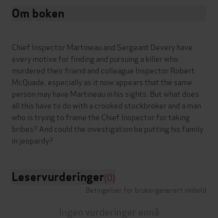
Om boken
Chief Inspector Martineau and Sergeant Devery have
every motive for finding and pursuing a killer who
murdered their friend and colleague Inspector Robert
McQuade, especially as it now appears that the same
person may have Martineau in his sights. But what does
all this have to do with a crooked stockbroker and a man
who is trying to frame the Chief Inspector for taking
bribes? And could the investigation be putting his family
Leservurderinger
(0)
Betingelser for brukergenerert innhold
Ingen vurderinger ennå