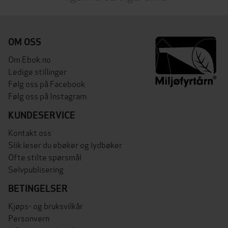
OM OSS
Om Ebok.no
Ledige stillinger
Følg oss på Facebook
Følg oss på Instagram
KUNDESERVICE
Kontakt oss
Slik leser du ebøker og lydbøker
Ofte stilte spørsmål
Selvpublisering
BETINGELSER
Kjøps- og bruksvilkår
Personvern