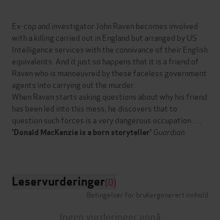
Ex-cop and investigator John Raven becomes involved
with a killing carried out in England but arranged by US
Intelligence services with the connivance of their English
equivalents. And it just so happens that it is a friend of
Raven who is manoeuvred by these faceless government
agents into carrying out the murder.
When Raven starts asking questions about why his friend
has been led into this mess, he discovers that to
question such forces is a very dangerous occupation . . .
Guardian
'Donald MacKenzie is a born storyteller'
Leservurderinger
(0)
Betingelser for brukergenerert innhold
Ingen vurderinger ennå