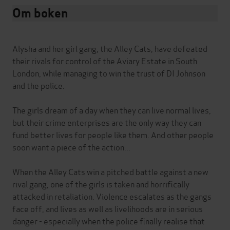
Om boken
Alysha and her girl gang, the Alley Cats, have defeated
their rivals for control of the Aviary Estate in South
London, while managing to win the trust of DI Johnson
and the police.
The girls dream of a day when they can live normal lives,
but their crime enterprises are the only way they can
fund better lives for people like them. And other people
soon want a piece of the action...
When the Alley Cats win a pitched battle against a new
rival gang, one of the girls is taken and horrifically
attacked in retaliation. Violence escalates as the gangs
face off, and lives as well as livelihoods are in serious
danger - especially when the police finally realise that