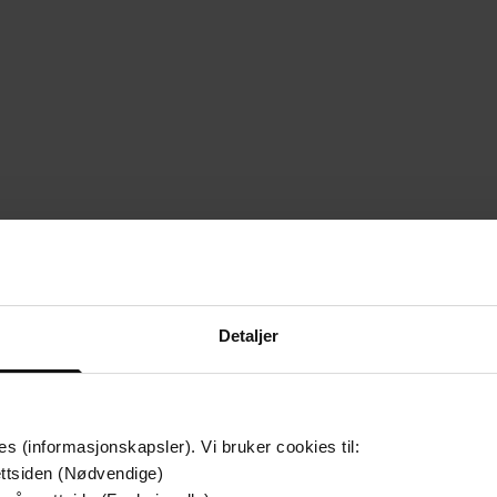
Detaljer
es (informasjonskapsler). Vi bruker cookies til:
ttsiden (Nødvendige)