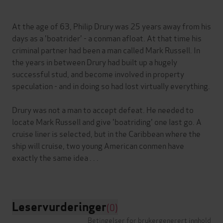
At the age of 63, Philip Drury was 25 years away from his
days as a 'boatrider' - a conman afloat. At that time his
criminal partner had been a man called Mark Russell. In
the years in between Drury had built up a hugely
successful stud, and become involved in property
speculation - and in doing so had lost virtually everything.
Drury was not a man to accept defeat. He needed to
locate Mark Russell and give 'boatriding' one last go. A
cruise liner is selected, but in the Caribbean where the
ship will cruise, two young American conmen have
exactly the same idea . . .
Leservurderinger
(0)
Betingelser for brukergenerert innhold