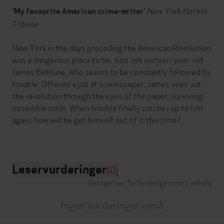
New York Herald
'My favourite American crime-writer'
Tribune
New York in the days preceding the American Revolution
was a dangerous place to be. Just ask sixteen-year-old
James Bethune, who seems to be constantly followed by
trouble. Offered a job at a newspaper, James sees out
the revolution through the eyes of the paper, surviving
incredible odds. When trouble finally catches up to him
again, how will he get himself out of it this time?
Leservurderinger
(0)
Betingelser for brukergenerert innhold
Ingen vurderinger ennå