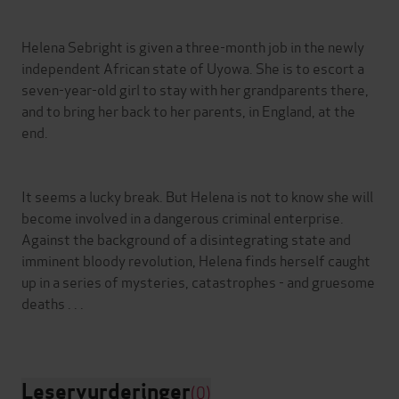
Helena Sebright is given a three-month job in the newly
independent African state of Uyowa. She is to escort a
seven-year-old girl to stay with her grandparents there,
and to bring her back to her parents, in England, at the
end.
It seems a lucky break. But Helena is not to know she will
become involved in a dangerous criminal enterprise.
Against the background of a disintegrating state and
imminent bloody revolution, Helena finds herself caught
up in a series of mysteries, catastrophes - and gruesome
deaths . . .
Leservurderinger
(0)