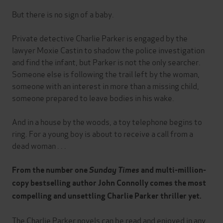
But there is no sign of a baby.
Private detective Charlie Parker is engaged by the
lawyer Moxie Castin to shadow the police investigation
and find the infant, but Parker is not the only searcher.
Someone else is following the trail left by the woman,
someone with an interest in more than a missing child,
someone prepared to leave bodies in his wake.
And in a house by the woods, a toy telephone begins to
ring. For a young boy is about to receive a call from a
dead woman . . .
From the number one
Sunday Times
and multi-million-
copy bestselling author John Connolly comes the most
compelling and unsettling Charlie Parker thriller yet.
The Charlie Parker novels can be read and enjoyed in any