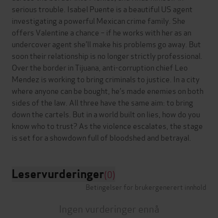
serious trouble. Isabel Puente is a beautiful US agent
investigating a powerful Mexican crime family. She
offers Valentine a chance – if he works with her as an
undercover agent she’ll make his problems go away. But
soon their relationship is no longer strictly professional.
Over the border in Tijuana, anti-corruption chief Leo
Mendez is working to bring criminals to justice. In a city
where anyone can be bought, he’s made enemies on both
sides of the law. All three have the same aim: to bring
down the cartels. But in a world built on lies, how do you
know who to trust? As the violence escalates, the stage
Leservurderinger
(0)
Betingelser for brukergenerert innhold
Ingen vurderinger ennå