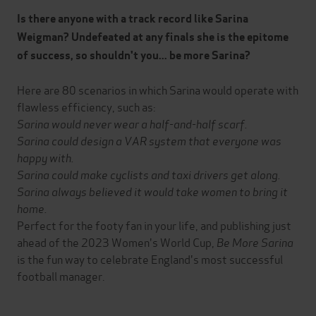
Is there anyone with a track record like Sarina
Weigman? Undefeated at any finals she is the epitome
of success, so shouldn't you... be more Sarina?
Here are 80 scenarios in which Sarina would operate with
flawless efficiency, such as:
Sarina would never wear a half-and-half scarf
.
Sarina could design a VAR system that everyone was
happy with.
Sarina could make cyclists and taxi drivers get along.
Sarina always believed it would take women to bring it
home.
Perfect for the footy fan in your life, and publishing just
ahead of the 2023 Women's World Cup,
Be More Sarina
is the fun way to celebrate England's most successful
football manager.