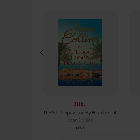
106,-
The St. Tropez Lonely Hearts Club
Joan Collins
EBOK