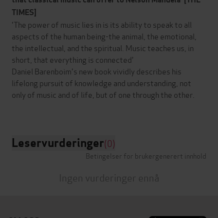
TIMES]
'The power of music lies in is its ability to speak to all
aspects of the human being-the animal, the emotional,
the intellectual, and the spiritual. Music teaches us, in
short, that everything is connected'
Daniel Barenboim's new book vividly describes his
lifelong pursuit of knowledge and understanding, not
only of music and of life, but of one through the other.
Leservurderinger
(0)
Betingelser for brukergenerert innhold
Ingen vurderinger ennå