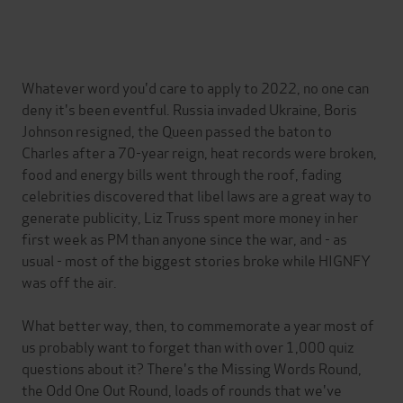
Whatever word you'd care to apply to 2022, no one can
deny it's been eventful. Russia invaded Ukraine, Boris
Johnson resigned, the Queen passed the baton to
Charles after a 70-year reign, heat records were broken,
food and energy bills went through the roof, fading
celebrities discovered that libel laws are a great way to
generate publicity, Liz Truss spent more money in her
first week as PM than anyone since the war, and - as
usual - most of the biggest stories broke while HIGNFY
was off the air.
What better way, then, to commemorate a year most of
us probably want to forget than with over 1,000 quiz
questions about it? There's the Missing Words Round,
the Odd One Out Round, loads of rounds that we've