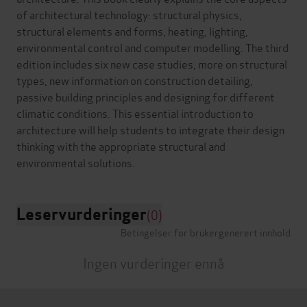
of architectural technology: structural physics,
structural elements and forms, heating, lighting,
environmental control and computer modelling. The third
edition includes six new case studies, more on structural
types, new information on construction detailing,
passive building principles and designing for different
climatic conditions. This essential introduction to
architecture will help students to integrate their design
thinking with the appropriate structural and
Leservurderinger
(0)
Betingelser for brukergenerert innhold
Ingen vurderinger ennå