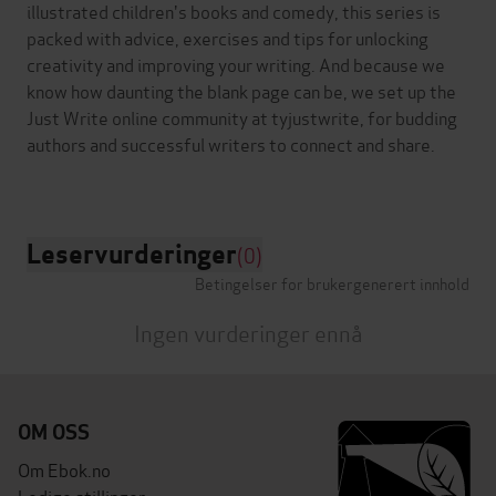
illustrated children's books and comedy, this series is
packed with advice, exercises and tips for unlocking
creativity and improving your writing. And because we
know how daunting the blank page can be, we set up the
Just Write online community at tyjustwrite, for budding
authors and successful writers to connect and share.
Leservurderinger
(0)
Betingelser for brukergenerert innhold
Ingen vurderinger ennå
OM OSS
Om Ebok.no
Ledige stillinger