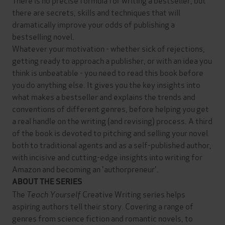
there are secrets, skills and techniques that will
dramatically improve your odds of publishing a
bestselling novel.
Whatever your motivation - whether sick of rejections,
getting ready to approach a publisher, or with an idea you
think is unbeatable - you need to read this book before
you do anything else. It gives you the key insights into
what makes a bestseller and explains the trends and
conventions of different genres, before helping you get
a real handle on the writing (and revising) process. A third
of the book is devoted to pitching and selling your novel
both to traditional agents and as a self-published author,
with incisive and cutting-edge insights into writing for
Amazon and becoming an 'authorpreneur'.
ABOUT THE SERIES
The
Teach Yourself
Creative Writing series helps
aspiring authors tell their story. Covering a range of
genres from science fiction and romantic novels, to