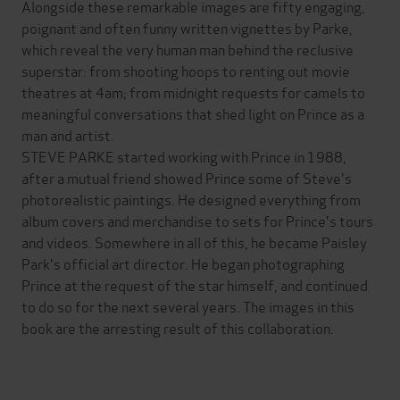
Alongside these remarkable images are fifty engaging,
poignant and often funny written vignettes by Parke,
which reveal the very human man behind the reclusive
superstar: from shooting hoops to renting out movie
theatres at 4am; from midnight requests for camels to
meaningful conversations that shed light on Prince as a
man and artist.
STEVE PARKE started working with Prince in 1988,
after a mutual friend showed Prince some of Steve's
photorealistic paintings. He designed everything from
album covers and merchandise to sets for Prince's tours
and videos. Somewhere in all of this, he became Paisley
Park's official art director. He began photographing
Prince at the request of the star himself, and continued
to do so for the next several years. The images in this
book are the arresting result of this collaboration.