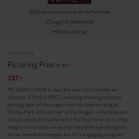
Få varsel ved ny bok av forfatteren
Legg til i ønskeliste
Gratis utdrag
Steve Parke
Picturing Prince
237,-
PICTURING PRINCE sees the late icon's former art
director, STEVE PARKE, revealing stunning intimate
photographs of the singer from his time working at
Paisley Park. At least half of the images in the book are
exclusively published here for the first time; most other
images in the book are rare to the public eye.Alongside
these remarkable images are fifty engaging, poignant