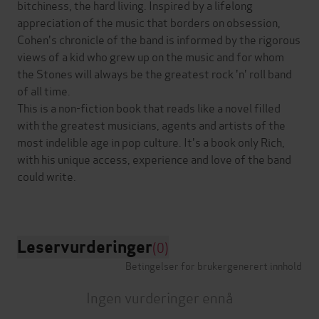
bitchiness, the hard living. Inspired by a lifelong
appreciation of the music that borders on obsession,
Cohen's chronicle of the band is informed by the rigorous
views of a kid who grew up on the music and for whom
the Stones will always be the greatest rock 'n' roll band
of all time.
This is a non-fiction book that reads like a novel filled
with the greatest musicians, agents and artists of the
most indelible age in pop culture. It's a book only Rich,
with his unique access, experience and love of the band
could write.
Leservurderinger
(0)
Betingelser for brukergenerert innhold
Ingen vurderinger ennå