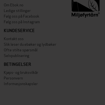
Om Ebok.no
Ledige stillinger
Følg oss på Facebook
Følg oss på Instagram
KUNDESERVICE
Kontakt oss
Slik leser du ebøker og lydbøker
Ofte stilte spørsmål
Selvpublisering
BETINGELSER
Kjøps- og bruksvilkår
Personvern
Informasjonskapsler