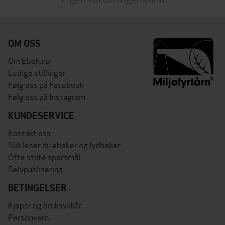
OM OSS
Om Ebok.no
Ledige stillinger
Følg oss på Facebook
Følg oss på Instagram
KUNDESERVICE
Kontakt oss
Slik leser du ebøker og lydbøker
Ofte stilte spørsmål
Selvpublisering
BETINGELSER
Kjøps- og bruksvilkår
Personvern