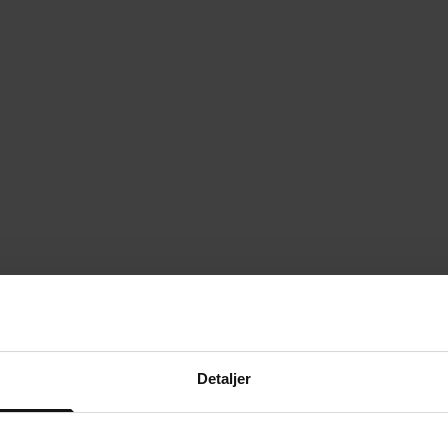
Detaljer