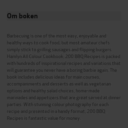
Om boken
Barbecuing is one of the most easy, enjoyable and
healthy ways to cook food, but most amateur chefs
simply stick to grilling sausages and flipping burgers.
Hamlyn All Colour Cookbook: 200 BBQ Recipes is packed
with hundreds of inspirational recipes and variations that
will guarantee you never have a boring barbie again. The
book includes delicious ideas for main courses,
accompaniments and desserts as well as vegetarian
options and healthy salad choices, home-made
marinades and appetizers that are great served at dinner
parties. With stunning colour photography for each
recipe and presented in a handy format, 200 BBQ