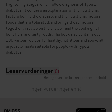
frightening stages which follow diagnosis of Type 2
diabetes. It contains an explanation of the nutritional
factors behind the disease, and the nutritional factors in
foods that are tolerated; and brings these factors
together in advice on the choice - and the cooking - of
beneficial and tasty foods. The book also contains over
100 various recipes for healthy, nutritious and above all
enjoyable meals suitable for people with Type 2
Leservurderinger
(0)
Betingelser for brukergenerert innhold
Ingen vurderinger ennå
OM OSS