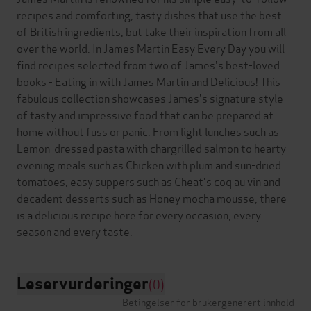
recipes and comforting, tasty dishes that use the best
of British ingredients, but take their inspiration from all
over the world. In James Martin Easy Every Day you will
find recipes selected from two of James's best-loved
books - Eating in with James Martin and Delicious! This
fabulous collection showcases James's signature style
of tasty and impressive food that can be prepared at
home without fuss or panic. From light lunches such as
Lemon-dressed pasta with chargrilled salmon to hearty
evening meals such as Chicken with plum and sun-dried
tomatoes, easy suppers such as Cheat's coq au vin and
decadent desserts such as Honey mocha mousse, there
is a delicious recipe here for every occasion, every
Leservurderinger
(0)
Betingelser for brukergenerert innhold