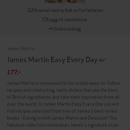
Få varsel ved ny bok av forfatteren
Legg til i ønskeliste
Gratis utdrag
James Martin
James Martin Easy Every Day
177,-
James Martin is renowned for his simple easy-to-follow
recipes and comforting, tasty dishes that use the best
of British ingredients, but take their inspiration from all
over the world. In James Martin Easy Every Day you will
find recipes selected from two of James's best-loved
books - Eating in with James Martin and Delicious! This
fabulous collection showcases James's signature style