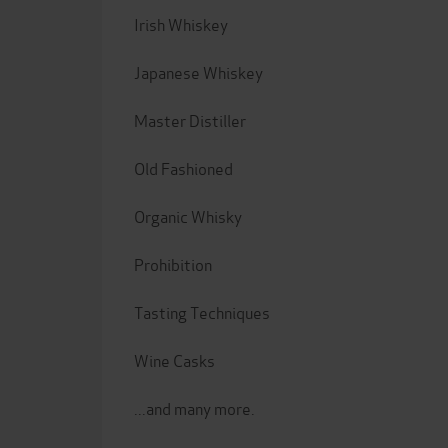
Irish Whiskey
Japanese Whiskey
Master Distiller
Old Fashioned
Organic Whisky
Prohibition
Tasting Techniques
Wine Casks
...and many more.