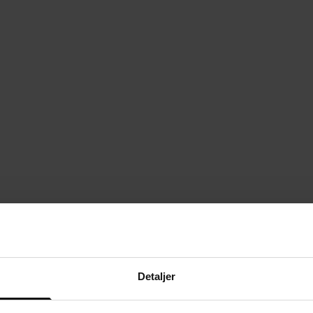
Detaljer