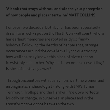
'A book that stays with you and widens your perception
of how people and place intertwine' MATT COLLINS
For over five decades, Beth Lynch has been repeatedly
drawn to a rocky spot on the North Cornwall coast, where
her earliest memories are rooted in idyllic family
holidays. Following the deaths of her parents, strange
occurrences around the cove leave Lynch questioning
how well she truly knows this place of slate that so
irresistibly calls to her. Why has it become so unsettling?
Is she safer staying away?
Through encounters with quarrymen, wartime women and
an enigmatic archaeologist - along with JMW Turner,
Tennyson, Trollope and the Hardys -
The Cove
reflects
lyrically on change: in ourselves, in places and in the
transformative dance between the two.