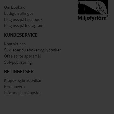
Om Ebok.no
Ledige stillinger
Følg oss på Facebook
Følg oss på Instagram
KUNDESERVICE
Kontakt oss
Slik leser du ebøker og lydbøker
Ofte stilte spørsmål
Selvpublisering
BETINGELSER
Kjøps- og bruksvilkår
Personvern
Informasjonskapsler