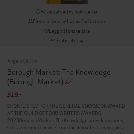
Få varsel ved ny bok i serien
Få varsel ved ny bok av forfatteren
Legg til i ønskeliste
Gratis utdrag
Angela Clutton
Borough Market: The Knowledge
(Borough Market)
319,-
SHORTLISTED FOR THE GENERAL COOKBOOK AWARD
AT THE GUILD OF FOOD WRITERS AWARDS
2023Borough Market: The Knowledge provides stories,
skills and expert advice from the market's traders, plus