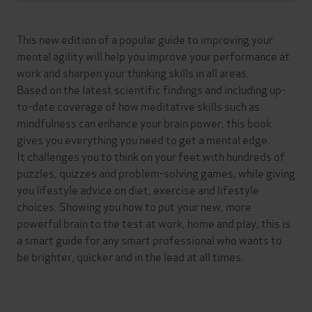
This new edition of a popular guide to improving your
mental agility will help you improve your performance at
work and sharpen your thinking skills in all areas.
Based on the latest scientific findings and including up-
to-date coverage of how meditative skills such as
mindfulness can enhance your brain power, this book
gives you everything you need to get a mental edge.
It challenges you to think on your feet with hundreds of
puzzles, quizzes and problem-solving games, while giving
you lifestyle advice on diet, exercise and lifestyle
choices. Showing you how to put your new, more
powerful brain to the test at work, home and play, this is
a smart guide for any smart professional who wants to
be brighter, quicker and in the lead at all times.