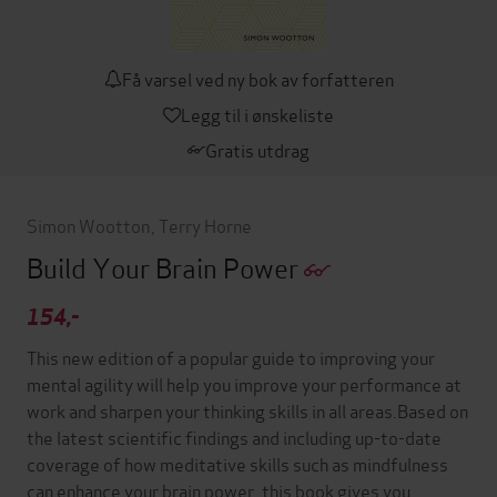
Få varsel ved ny bok av forfatteren
Legg til i ønskeliste
Gratis utdrag
Simon Wootton
,
Terry Horne
Build Your Brain Power
154,-
This new edition of a popular guide to improving your
mental agility will help you improve your performance at
work and sharpen your thinking skills in all areas.Based on
the latest scientific findings and including up-to-date
coverage of how meditative skills such as mindfulness
can enhance your brain power, this book gives you