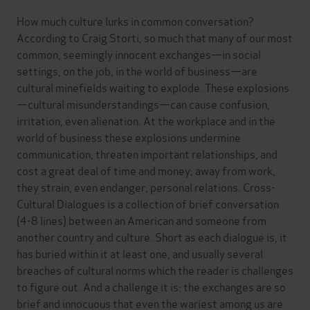
How much culture lurks in common conversation?
According to Craig Storti, so much that many of our most
common, seemingly innocent exchanges—in social
settings, on the job, in the world of business—are
cultural minefields waiting to explode. These explosions
—cultural misunderstandings—can cause confusion,
irritation, even alienation. At the workplace and in the
world of business these explosions undermine
communication, threaten important relationships, and
cost a great deal of time and money; away from work,
they strain, even endanger, personal relations. Cross-
Cultural Dialogues is a collection of brief conversation
(4-8 lines) between an American and someone from
another country and culture. Short as each dialogue is, it
has buried within it at least one, and usually several
breaches of cultural norms which the reader is challenges
to figure out. And a challenge it is: the exchanges are so
brief and innocuous that even the wariest among us are