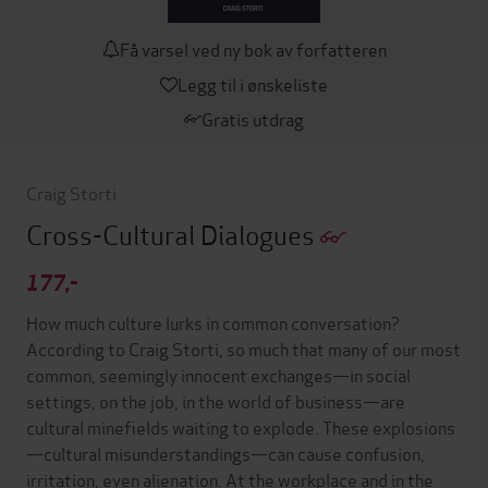
Få varsel ved ny bok av forfatteren
Legg til i ønskeliste
Gratis utdrag
Craig Storti
Cross-Cultural Dialogues
177,-
How much culture lurks in common conversation?
According to Craig Storti, so much that many of our most
common, seemingly innocent exchanges—in social
settings, on the job, in the world of business—are
cultural minefields waiting to explode. These explosions
—cultural misunderstandings—can cause confusion,
irritation, even alienation. At the workplace and in the