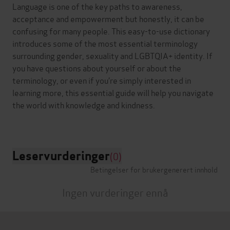
Language is one of the key paths to awareness,
acceptance and empowerment but honestly, it can be
confusing for many people. This easy-to-use dictionary
introduces some of the most essential terminology
surrounding gender, sexuality and LGBTQIA+ identity. If
you have questions about yourself or about the
terminology, or even if you’re simply interested in
learning more, this essential guide will help you navigate
the world with knowledge and kindness.
Leservurderinger
(0)
Betingelser for brukergenerert innhold
Ingen vurderinger ennå