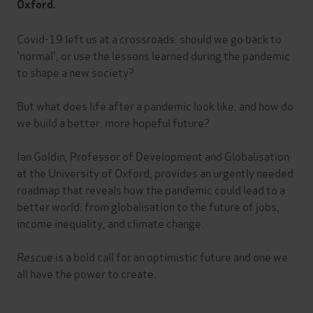
Oxford.
Covid-19 left us at a crossroads: should we go back to
'normal', or use the lessons learned during the pandemic
to shape a new society?
But what does life after a pandemic look like, and how do
we build a better, more hopeful future?
Ian Goldin, Professor of Development and Globalisation
at the University of Oxford, provides an urgently needed
roadmap that reveals how the pandemic could lead to a
better world: from globalisation to the future of jobs,
income inequality, and climate change.
Rescue
is a bold call for an optimistic future and one we
all have the power to create.