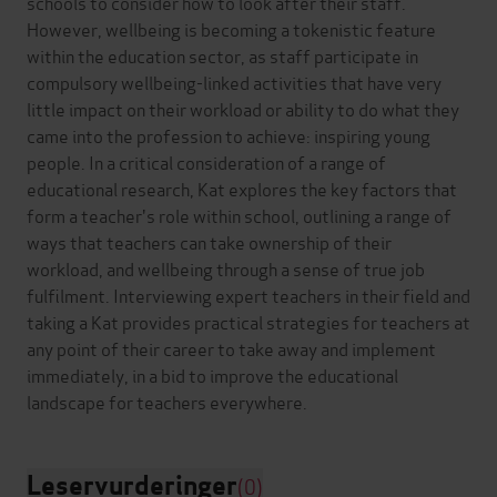
schools to consider how to look after their staff.
However, wellbeing is becoming a tokenistic feature
within the education sector, as staff participate in
compulsory wellbeing-linked activities that have very
little impact on their workload or ability to do what they
came into the profession to achieve: inspiring young
people. In a critical consideration of a range of
educational research, Kat explores the key factors that
form a teacher's role within school, outlining a range of
ways that teachers can take ownership of their
workload, and wellbeing through a sense of true job
fulfilment. Interviewing expert teachers in their field and
taking a Kat provides practical strategies for teachers at
any point of their career to take away and implement
immediately, in a bid to improve the educational
Leservurderinger
(0)