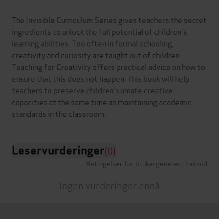
The Invisible Curriculum Series gives teachers the secret
ingredients to unlock the full potential of children's
learning abilities. Too often in formal schooling,
creativity and curiosity are taught out of children.
Teaching for Creativity offers practical advice on how to
ensure that this does not happen. This book will help
teachers to preserve children's innate creative
capacities at the same time as maintaining academic
Leservurderinger
(0)
Betingelser for brukergenerert innhold
Ingen vurderinger ennå